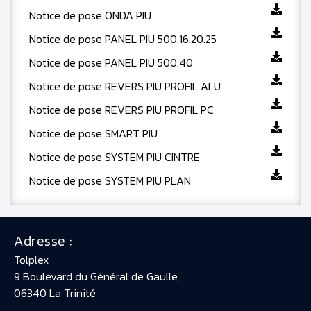
Notice de pose ONDA PIU
Notice de pose PANEL PIU 500.16.20.25
Notice de pose PANEL PIU 500.40
Notice de pose REVERS PIU PROFIL ALU
Notice de pose REVERS PIU PROFIL PC
Notice de pose SMART PIU
Notice de pose SYSTEM PIU CINTRE
Notice de pose SYSTEM PIU PLAN
Adresse :
Tolplex
9 Boulevard du Général de Gaulle,
06340 La Trinité