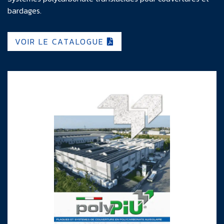
bardages.
VOIR LE CATALOGUE