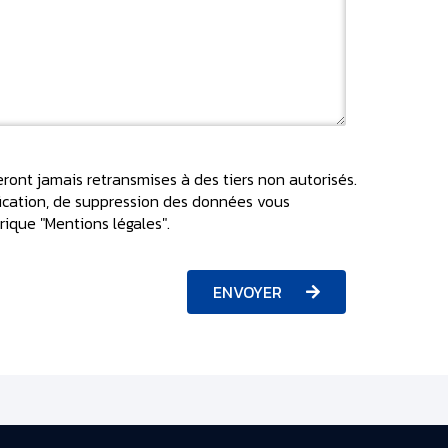
ront jamais retransmises à des tiers non autorisés.
ification, de suppression des données vous
rique "Mentions légales".
ENVOYER