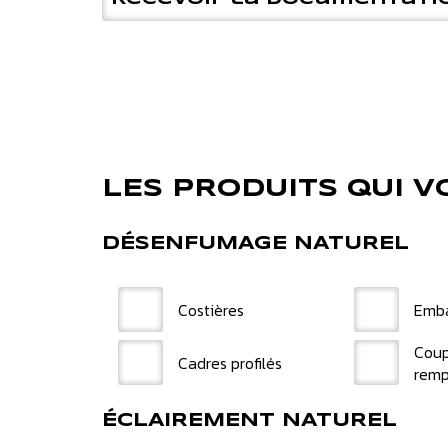
LES PRODUITS QUI 
DÉSENFUMAGE NATUREL
Costières
Emb
Coup
Cadres profilés
remp
ÉCLAIREMENT NATUREL