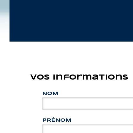
Vos informations
NOM
PRÉNOM