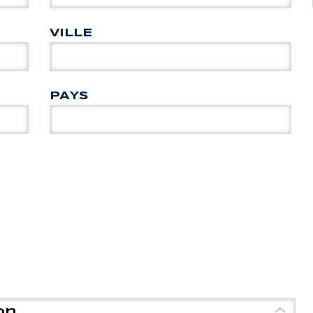
VILLE
PAYS