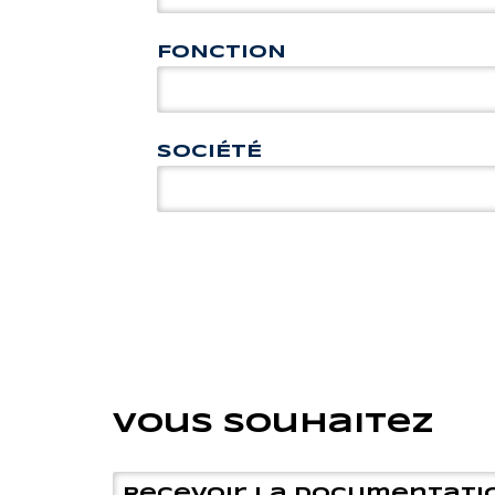
FONCTION
SOCIÉTÉ
Vous souhaitez