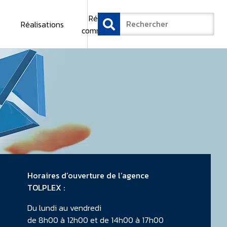
Réseau
Réalisations
Contact
commercial
Horaires d’ouverture de l’agence
TOLPLEX :
Du lundi au vendredi
de 8h00 à 12h00 et de 14h00 à 17h00