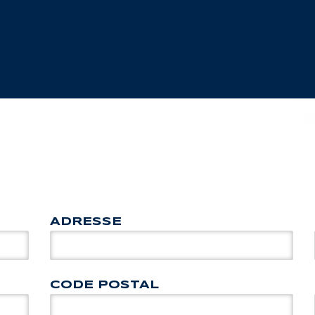
ADRESSE
CODE POSTAL