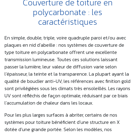
Couverture de toiture en
polycarbonate : les
caractéristiques
En simple, double, triple, voire quadruple paroi et/ou avec
plaques en nid d’abeille : nos systèmes de couverture de
type toiture en polycarbonate offrent une excellente
transmission lumineuse. Toutes ces solutions laissant
passer la lumière, leur valeur de diffusion varie selon
l’épaisseur, la teinte et la transparence. La plupart ayant la
qualité de bouclier anti-UV, les références avec finition gold
sont privilégiées sous les climats très ensoleillés. Les rayons
UV sont réfléchis de façon optimale, réduisant par ce biais
l’accumulation de chaleur dans les locaux.
Pour les plus larges surfaces à abriter, certains de nos
systèmes pour toiture bénéficient d’une structure en X
dotée d’une grande portée. Selon les modèles, nos