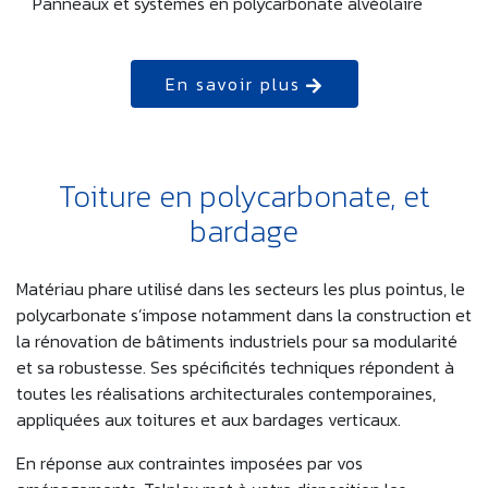
Panneaux et systèmes en polycarbonate alvéolaire
En savoir plus
Toiture en polycarbonate, et
bardage
Matériau phare utilisé dans les secteurs les plus pointus, le
polycarbonate s’impose notamment dans la construction et
la rénovation de bâtiments industriels pour sa modularité
et sa robustesse. Ses spécificités techniques répondent à
toutes les réalisations architecturales contemporaines,
appliquées aux toitures et aux bardages verticaux.
En réponse aux contraintes imposées par vos