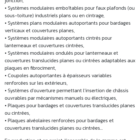
jonction,
• Systèmes modulaires emboîtables pour faux plafonds (ou
sous-toiture) industriels plans ou en cintrage,
• Systèmes plans modulaires autoportants pour bardages
verticaux et couvertures planes,
• Systèmes modulaires autoportants cintrés pour
lanterneaux et couvertures cintrées,
• Systèmes modulaires ondulés pour lanterneaux et
couvertures translucides planes ou cintrées adaptables aux
plaques en fibrociment,
• Coupoles autoportantes à épaisseurs variables
renforcées sur les extérieurs,
• Systèmes d’ouverture permettant l’insertion de châssis
ouvrables par mécanismes manuels ou électriques,
• Plaques pour bardages et couvertures translucides planes
ou cintrées,
• Plaques alvéolaires renforcées pour bardages et
couvertures translucides planes ou cintrées…