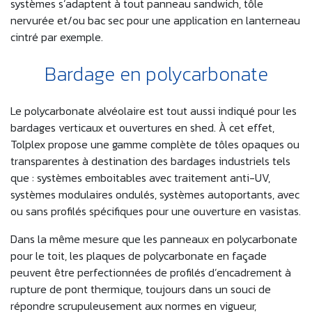
systèmes s’adaptent à tout panneau sandwich, tôle
nervurée et/ou bac sec pour une application en lanterneau
cintré par exemple.
Bardage en polycarbonate
Le polycarbonate alvéolaire est tout aussi indiqué pour les
bardages verticaux et ouvertures en shed. À cet effet,
Tolplex propose une gamme complète de tôles opaques ou
transparentes à destination des bardages industriels tels
que : systèmes emboitables avec traitement anti-UV,
systèmes modulaires ondulés, systèmes autoportants, avec
ou sans profilés spécifiques pour une ouverture en vasistas.
Dans la même mesure que les panneaux en polycarbonate
pour le toit, les plaques de polycarbonate en façade
peuvent être perfectionnées de profilés d’encadrement à
rupture de pont thermique, toujours dans un souci de
répondre scrupuleusement aux normes en vigueur,