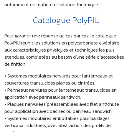
notamment en matière d’isolation thermique.
Catalogue PolyPIÙ
Pour garantir une réponse au cas par cas, le catalogue
PolyPIÙ réunit les solutions en polycarbonate alvéolaire
aux caractéristiques physiques et techniques les plus
étendues, complétées au besoin d’une série d’accessoires
de finition :
• Systèmes modulaires nervurés pour lanterneaux et
couvertures translucides planes ou cintrées,
• Panneaux nervurés pour lanterneaux translucides en
application avec panneaux sandwich,
• Plaques nervurées préassemblées avec filet antichute
pour application avec bac sec ou panneau sandwich,
• Systèmes modulaires emboîtables pour bardages
verticaux industriels, avec abstraction des profils de