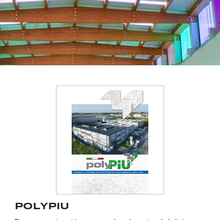
POLYPIU