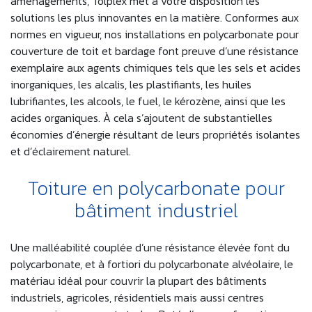
aménagements, Tolplex met à votre disposition les
solutions les plus innovantes en la matière. Conformes aux
normes en vigueur, nos installations en polycarbonate pour
couverture de toit et bardage font preuve d’une résistance
exemplaire aux agents chimiques tels que les sels et acides
inorganiques, les alcalis, les plastifiants, les huiles
lubrifiantes, les alcools, le fuel, le kérozène, ainsi que les
acides organiques. À cela s’ajoutent de substantielles
économies d’énergie résultant de leurs propriétés isolantes
et d’éclairement naturel.
Toiture en polycarbonate pour
bâtiment industriel
Une malléabilité couplée d’une résistance élevée font du
polycarbonate, et à fortiori du polycarbonate alvéolaire, le
matériau idéal pour couvrir la plupart des bâtiments
industriels, agricoles, résidentiels mais aussi centres