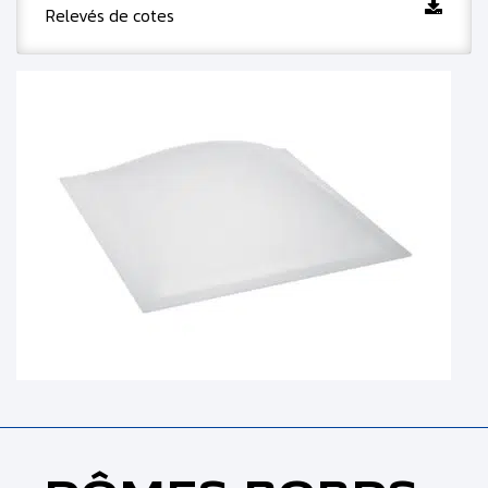
Relevés de cotes