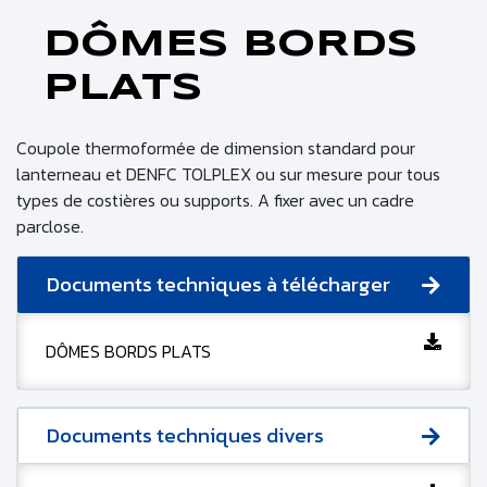
DÔMES BORDS
PLATS
Coupole thermoformée de dimension standard pour
lanterneau et DENFC TOLPLEX ou sur mesure pour tous
types de costières ou supports. A fixer avec un cadre
parclose.
Documents techniques à télécharger
DÔMES BORDS PLATS
Documents techniques divers