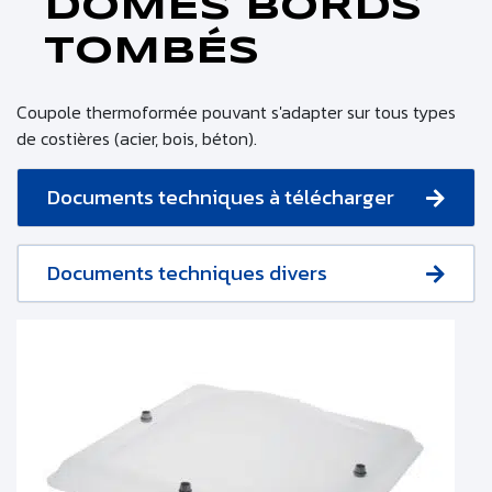
DÔMES BORDS
TOMBÉS
Coupole thermoformée pouvant s'adapter sur tous types
de costières (acier, bois, béton).
Documents techniques à télécharger
Documents techniques divers