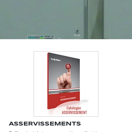
ASSERVISSEMENTS