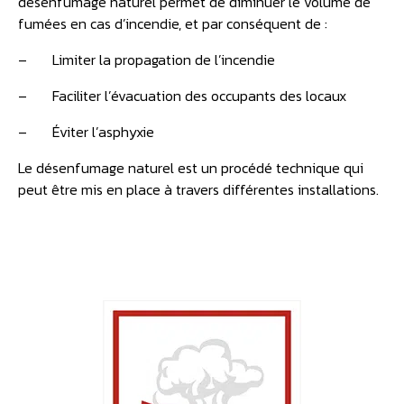
désenfumage naturel permet de diminuer le volume de
fumées en cas d’incendie, et par conséquent de :
– Limiter la propagation de l’incendie
– Faciliter l’évacuation des occupants des locaux
– Éviter l’asphyxie
Le désenfumage naturel est un procédé technique qui
peut être mis en place à travers différentes installations.