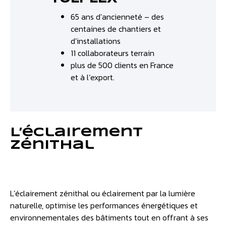
65 ans d’ancienneté – des
centaines de chantiers et
d’installations
11 collaborateurs terrain
plus de 500 clients en France
et à l’export.
L’éclairement
zénithal
L’éclairement zénithal ou éclairement par la lumière
naturelle, optimise les performances énergétiques et
environnementales des bâtiments tout en offrant à ses