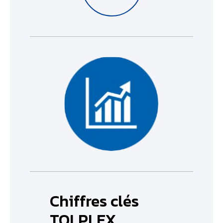
Chiffres clés
TOLPLEX