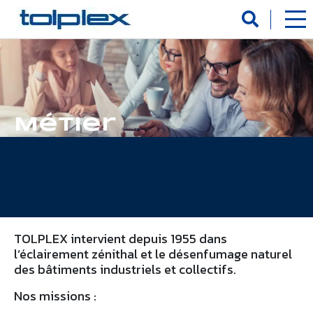
Panneau de gestion des cookies
Métier
TOLPLEX intervient depuis 1955 dans
l’éclairement zénithal et le désenfumage naturel
des bâtiments industriels et collectifs.
Nos missions :