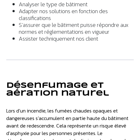
Analyser le type de bâtiment
Adapter nos solutions en fonction des
classifications
S’assurer que le bâtiment puisse répondre aux
normes et réglementations en vigueur
Assister techniquement nos client
Désenfumage et
aération naturel
Lors d’un incendie, les fumées chaudes opaques et
dangereuses s’accumulent en partie haute du bâtiment
avant de redescendre. Cela représente un risque élevé
d’asphyxie pour les personnes présentes. Le