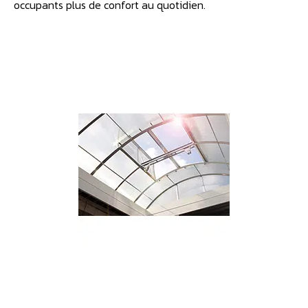
occupants plus de confort au quotidien.