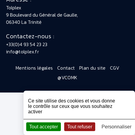
Tolplex
9 Boulevard du Général de Gaulle,
06340 La Trinité
Contactez-nous :
+33(0)4 93 54 23 23
info@tolplex.fr
Mentions légales
Contact
Plan du site
CGV
@VCOMK
Ce site utilise des cookies et vous donne
le contrôle sur ceux que vous souhaitez
activer
Tout accepter
Tout refuser
Personnaliser